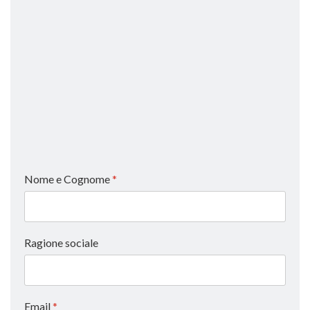
Nome e Cognome
*
Ragione sociale
Email
*