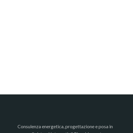
Consulenza energetica, progettazione e posa in