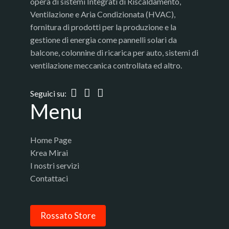
opera di sistemi Integrati di Riscaldamento,
Ventilazione e Aria Condizionata (HVAC),
fornitura di prodotti per la produzione e la
gestione di energia come pannelli solari da
balcone, colonnine di ricarica per auto, sistemi di
ventilazione meccanica controllata ed altro.
Seguici su:
Menu
Home Page
Krea Mirai
I nostri servizi
Contattaci
Rossato Store