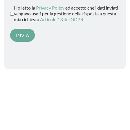
Ho letto la
Privacy Policy
ed accetto che i dati inviati
vengano usati per la gestione della risposta a questa
mia richiesta
Articolo 13 del GDPR.
INVIA