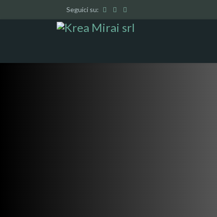
Seguici su: