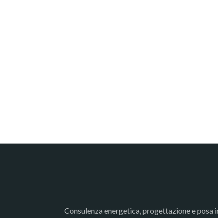
Consulenza energetica, progettazione e posa in