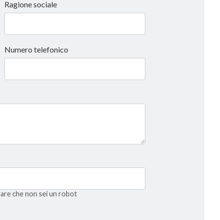
Ragione sociale
Numero telefonico
trare che non sei un robot