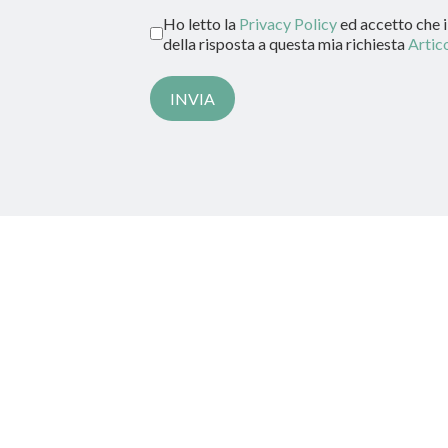
Ho letto la
Privacy Policy
ed accetto che i 
della risposta a questa mia richiesta
Artic
INVIA