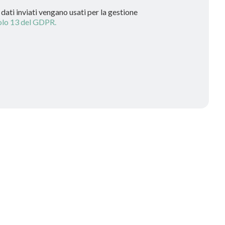
dati inviati vengano usati per la gestione
olo 13 del GDPR.